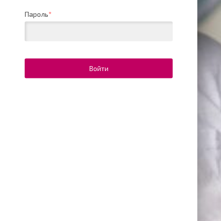
Пароль
*