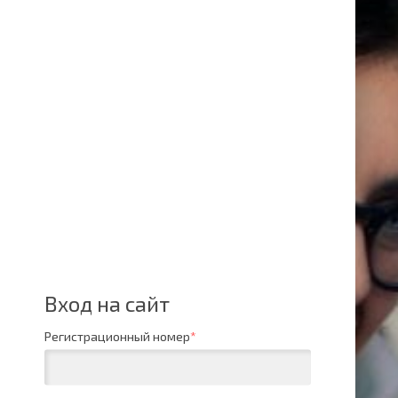
Вход на сайт
Регистрационный номер
*